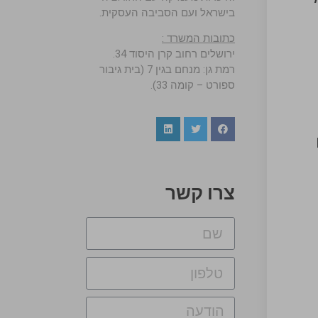
בישראל ועם הסביבה העסקית.
כתובות המשרד :
ירושלים רחוב קרן היסוד 34.
רמת גן: מנחם בגין 7 (בית גיבור
ספורט – קומה 33).
צרו קשר