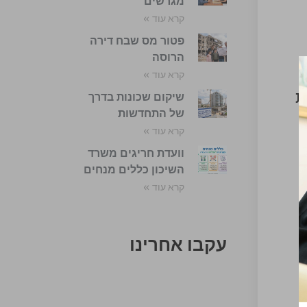
מגרשים
קרא עוד »
פטור מס שבח דירה
הרוסה
קרא עוד »
ת
שיקום שכונות בדרך
של התחדשות
קרא עוד »
וועדת חריגים משרד
השיכון כללים מנחים
קרא עוד »
עקבו אחרינו