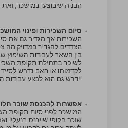
הבניה שיבוצעו במושכר, ואת 
סיום השכירות ופינוי המושכ
השכירות אך מגדיר גם את סיו
הצדדים להגדיר במדויק מה צפ
בין השאר לעבודות השיפוץ שבו
לשוכר בתחילת תקופת השכירו
לקדמותו או האם נדרש לסייד
יידרש גם הוא לבצע עבודות 
אפשרות להכנסת שוכר חלופ
המושכר לפני סיום תקופת השכ
שוכר חלופי שייכנס בנעליו וא