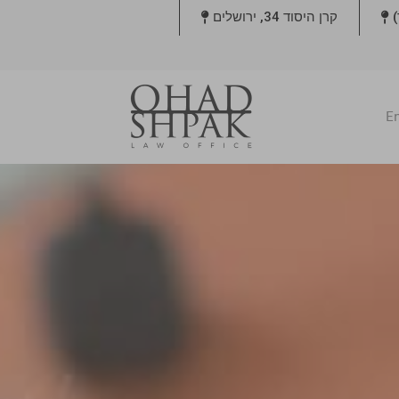
קרן היסוד 34, ירושלים
En