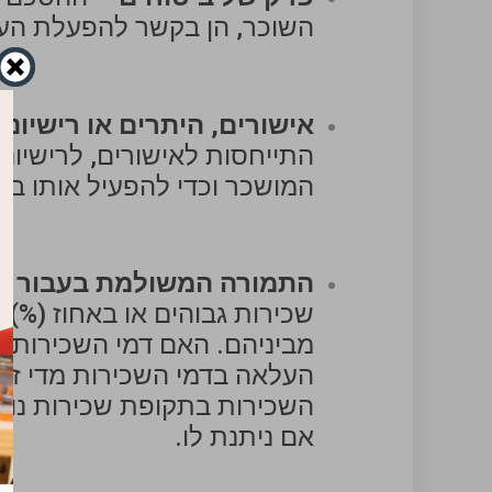
השוכר, הן בקשר להפעלת העסק
אישורים, היתרים או רישיונו
התייחסות לאישורים, לרישיונ
המושכר וכדי להפעיל אותו ב
התמורה המשולמת בעבור המ
שכירות גבוהים או באחוז (%) מ
מביניהם. האם דמי השכירות צ
העלאה בדמי השכירות מדי זמן
השכירות בתקופת שכירות נוס
אם ניתנת לו.