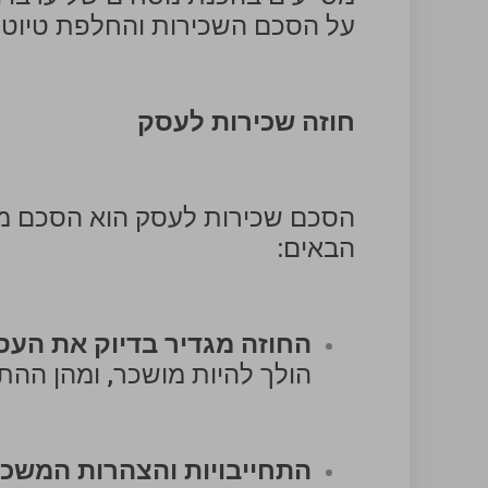
על הסכם השכירות והחלפת טיוטו
חוזה שכירות לעסק
הסכם שכירות לעסק הוא הסכם מור
הבאים:
החוזה מגדיר בדיוק את הע
הולך להיות מושכר, ומהן ההתח
התחייבויות והצהרות המשכי