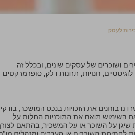
ירות לעסק
רים ושוכרים של עסקים שונים, ובכלל זה
 לוגיסטיים, חנויות, תחנות דלק, סופרמרקטים
רדנו בוחנים את הזכויות בנכס המושכר, בודקי
אם השימוש תואם את התוכניות החלות על
שיגן על השוכר או על המשכיר, בהתאם לצורך
ות לחתימת השוכרים או הערבים ומנהלים מו"מ