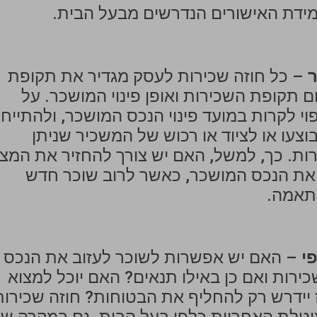
מידת האישורים הנדרשים מבעל הבית.
ר
– כל חוזה שכירות לעסק מגדיר את תקופת
ם תקופת השכירות ואופן פינוי המושכר. על
וי לקרות במועד פינוי הנכס המושכר, ולהתייח
צעו או לציוד או רכוש של המשכיר שניתן
ת. כך, למשל, האם יש צורך להחזיר את המצ
 את הנכס המושכר, כאשר לרוב שוכר חדש
התאמה.
י
– האם יש אפשרות לשוכר לעזוב את הנכס
ירות ואם כן באילו תנאים? האם יוכל למצוא
ז יידרש רק להחליף את הבטוחות? חוזה שכירות