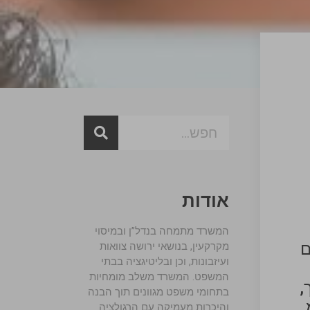
אודות
המשרד מתמחה בנדל”ן ובמיסוי
ם
מקרקעין, בנושאי ירושה צוואות
ועיזבונות, וכן ובליטיגציה בבתי
המשפט. המשרד משלב מומחיות
,
בתחומי משפט מגוונים תוך הבנה
והיכרות מעמיקה עם הרגולציה