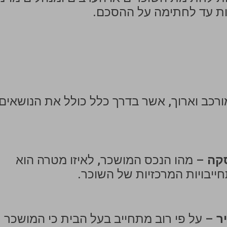
ת עד לחתימה על ההסכם.
כב וארוך, אשר בדרך כלל כולל את הנושאים
סקה
– מהו הנכס המושכר, לאיזו מטרה הוא
ייבויות המרכזיות של השוכר.
ר
– על פי רוב מתחייב בעל הבית כי המושכר