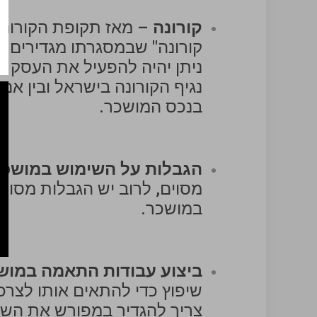
קורונה
– מאז תקופת הקורונה,
קורונה" שבמסגרתו מגדירים ה
ניתן יהיה להפעיל את העסק 
נגיף הקורונה בישראל ובין אם
בנכס המושכר.
הגבלות על השימוש במושכר
מסוים, לרוב יש הגבלות מסו
במושכר.
ביצוע עבודות התאמה במוש
שיפוץ כדי להתאים אותו לצרכ
צריך להגדיר במפורש את השינו