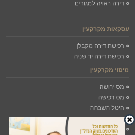
דירה ראויה למגורים
עסקאות מקרקעין
רכישת דירה מקבלן
רכישת דירה יד שניה
מיסוי מקרקעין
מס ירושה
מס רכישה
היטל השבחה
מיסוי תושב חוץ
פטור ממס שבח