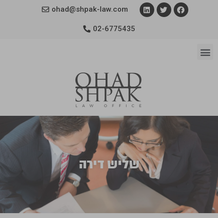
ohad@shpak-law.com
02-6775435
שליש דירה