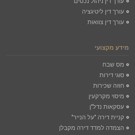
עורך דין ניהול נכסים
עורך דין ליטיגציה​
עורך דין צוואות
מידע מקצועי
מס שבח
סוגי דירות
חוזה שכירות
מיסוי מקרקעין
עסקאות נדל"ן
קניית דירה "על הנייר"
הצמדה למדד דירה מקבלן