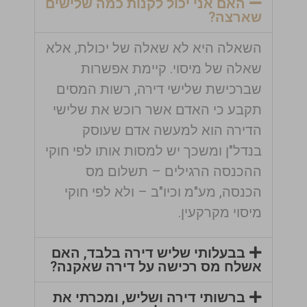
האם אני יכול לקנות כמה שלישים
שארצה?
השאלה היא לא שאלה של יכולת, אלא
שאלה של מיסוי. קיימת אפשרות
שברכישת שלישי דירה, רשות המסים
תקבע כי האדם אשר רוכש את שלישי
הדירה הוא למעשה אדם שעוסק
בנדל"ן ומשכך יש למסות אותו לפי חוקי
ההכנסה הרגילים – תשלום מס
הכנסה, מע"מ וכיו"ב – ולא לפי חוקי
מיסוי מקרקעין.
בבעלותי שליש דירה בלבד, האם
אשלח מס רכישה על דירה שאקנה?
ברשותי דירה ושליש, ומכרתי את