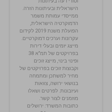
וטורי דעה בעיתונות
הישראלית ובעיתונות הזרה.
ממייסדי עמותת משמר
הדמוקרטיה הישראלית,
הפועלת משנת 2019 לקידום
עקרונות וערכים דמוקרטיים.
מייצג יזמים ובעלי דירות
בפרויקטים של תמ"א 38
ופינוי בינוי, מייצג זוכים
וקבוצות זוכים בפרויקטים של
מחיר למשתכן ומתמחה
בנושאי ירושה, צוואות
ועיזבונות. לפרטים ושאלו
מוזמנים לצור קשר.
כתובות המשרד: ירושלים