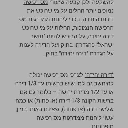
להשקעה ולכן קבעה שיעורי
מס רכישה
נמוכים יותר החלים על מי שרוכש את
דירתו היחידה. בכדי ליהנות ממדרגות מס
הרכישה הנמוכות, החלות על מי שרוכש
דירה יחידה, על הרוכש להיות "תושב
ישראל" כהגדרתו בחוק ועל הדירה לענות
על הגדרת "דירה יחידה" בחוק.
"דירה יחידה"
לצרכי מס רכישה יכולה
להיחשב גם למי שיש ברשותו עד 1/3 דירה
או עד 1/2 מדירת ירושה – כלומר גם אם
ברשות הקונה 1/3 דירה (או פחות) או כמה
שלישי דירה (או פחות), שאינם באותו בניין,
עשוי ליהנות ממדרגות מס רכישה
מופחתות.