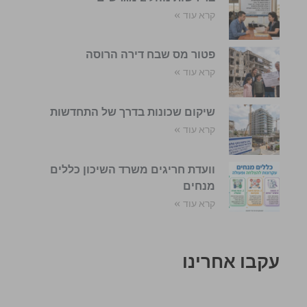
קרא עוד »
פטור מס שבח דירה הרוסה
קרא עוד »
שיקום שכונות בדרך של התחדשות
קרא עוד »
וועדת חריגים משרד השיכון כללים
מנחים
קרא עוד »
עקבו אחרינו