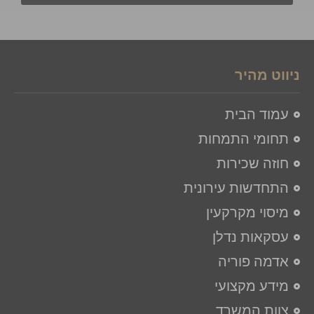
ניווט מהיר
עמוד הבית
תחומי התמחות
חוזה שכירות
התחדשות עירונית
מיסוי מקרקעין
עסקאות נדלן
אדמה פוריה
מידע מקצועי
צוות המשרד