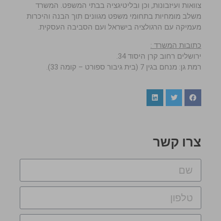
צוואות ועיזבונות, וכן ובליטיגציה בבתי המשפט. המשרד
משלב מומחיות בתחומי משפט מגוונים תוך הבנה והיכרות
מעמיקה עם הרגולציה בישראל ועם הסביבה העסקית.
כתובות המשרד :
ירושלים רחוב קרן היסוד 34.
רמת גן: מנחם בגין 7 (בית גיבור ספורט – קומה 33).
צרו קשר