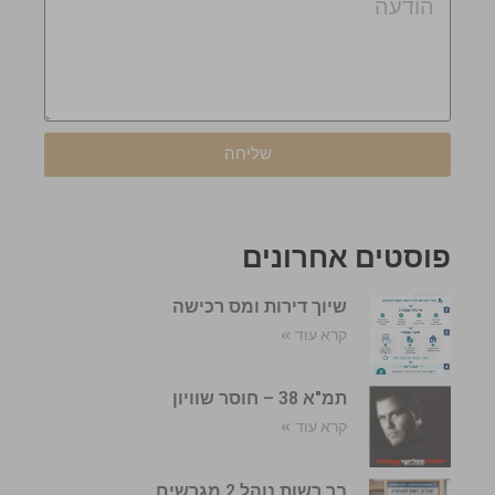
שליחה
פוסטים אחרונים
שיוך דירות ומס רכישה
קרא עוד »
תמ"א 38 – חוסר שוויון
קרא עוד »
בר רשות נוהל 2 מגרשים