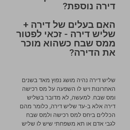
דירה נוספת?
האם בעלים של דירה +
שליש דירה - זכאי לפטור
ממס שבח כשהוא מוכר
את הדירה?
שליש דירה נהיה מושג נפוץ מאד בשנים
האחרונות ויש לו השפעה על מס רכישה
ומס שבח. למעשה, לא מדובר בשליש
דירה אלא ב-עד שליש דירה, כלומר מהם
הכללים ביחס למס רכישה ולמס שבח
לגבי אדם או תא משפחתי שיש לו שליש