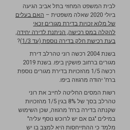
לבית המשפט המחוזי בתל אביב הגיעה
ביולי 2020 שאלה משפטית –
האם בעלים
של מלוא זכויות בדירת מגורים זכאי
להקלה במס רכישה, הניתנת לדירה יחידה,
בעת רכישת חלק בדירה נוספת (עד 1/3)
?
בשנת 2004 רכשה רוני טהרלב דירת
מגורים ברחוב פושקין ביפו. בשנת 2019
רכשה 1/5 מהזכויות
בדירת מגורים נוספת
ברח' יהודה מרגוזה ביפו.
רשות המסים החליטה לחייב את רוני
טהרלב בסך של 8% בגין 1/5 מהזכויות
שקנתה בדירה ברח' מרגוזה, שכן השימוש
במילים "גם אם יש לרוכש נוסף עליה"
מלמד כי ההתייחסות היא למצב בו יש