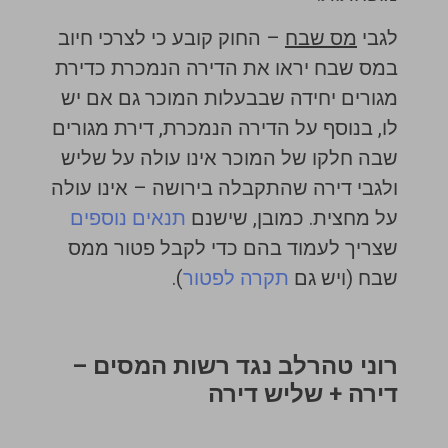
לגבי
מס שבח
– החוק קובע כי לצרכי חיוב
במס שבח יראו את הדירה הנמכרת כדירת
מגורים יחידה שבבעלות המוכר גם אם יש
לו, בנוסף על הדירה הנמכרת, דירת מגורים
שבה חלקו של המוכר אינו עולה על שליש
ולגבי דירה שהתקבלה בירושה – אינו עולה
על מחצית. כמובן, שישנם
תנאים נוספים
שצריך לעמוד בהם כדי לקבל פטור ממס
שבח (ויש גם
תקרה לפטור
).
רוני טהרלב נגד רשות המסים –
דירה + שליש דירה