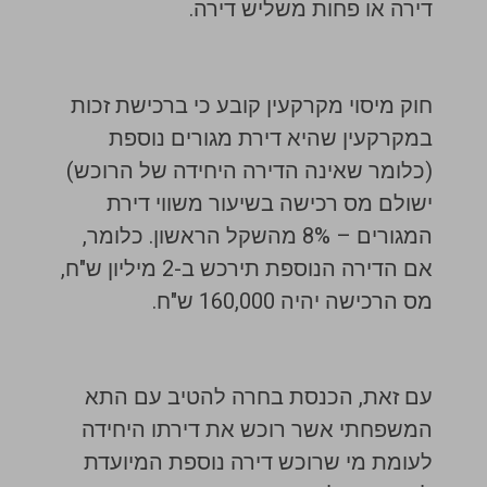
דירה או פחות משליש דירה.
חוק מיסוי מקרקעין קובע כי ברכישת זכות
במקרקעין שהיא דירת מגורים נוספת
(כלומר שאינה הדירה היחידה של הרוכש)
ישולם מס רכישה בשיעור משווי דירת
המגורים – 8% מהשקל הראשון. כלומר,
אם הדירה הנוספת תירכש ב-2 מיליון ש"ח,
מס הרכישה יהיה 160,000 ש"ח.
עם זאת, הכנסת בחרה להטיב עם התא
המשפחתי אשר רוכש את דירתו היחידה
לעומת מי שרוכש דירה נוספת המיועדת