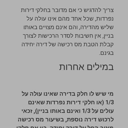
צריך להדגיש כי אם מדובר בחלקי דירות
נפרדות, שכל אחד מהם אינו עולה על
שליש מהדירה, והם אינם מצויים באותו
בניין, אין חשיבות לסדר הרכישות לצורך
קבלת הטבת מס רכישה של דירה יחידה
בגינם.
במילים אחרות
מי שיש לו חלק בדירה שאינו עולה על
1/3 (או חלקי דירות נפרדות שאינם
עולים על 1/3 ואינם באותו בניין), זכאי
לרכוש דירה נוספת, בשיעור מס רכישה