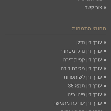
צור קשר
תחומי התמחות
עורך דין נדלן
עורך דין נדלן מסחרי
עורך דין קניית דירה
עורך דין מכירת דירה
עורך דין לשותפויות
עורך דין תמא 38
עורך דין פינוי בינוי
עורך דין יפוי כח מתמשך