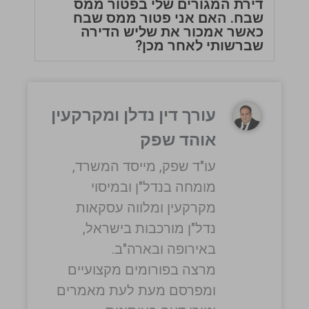
דירת המגורים שלי בפטור ממס
שבח. האם אני פטור ממס שבח
כאשר אמכור את שליש הדירה
שברשותי לאחר מכן?
עורך דין נדלן ומקרקעין
אוהד שפק
עו"ד שפק, מייסד המשרד,
מומחה בנדל"ן ובמיסוי
מקרקעין ומלווה עסקאות
נדל"ן מורכבות בישראל,
באירופה ובארה"ב.
מרצה בפורומים מקצועיים
ומפרסם מעת לעת מאמרים