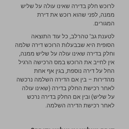
לרוכש חלק בדירה שאינו עולה על שליש
ממנה, לפני שהוא רוכש את דירת
המגורים.
לטענת גב' טהרלב, כל עוד התוצאה
הסופית היא שבבעלות הרוכש דירה שלמה
וחלק בדירה שאינו עולה על שליש ממנה,
אין לחייב את הרוכש במס הרכישה הרגיל
החל על דירה נוספת, בגין אף אחת
מהדירות – בין אם הדירה השלמה נרכשה
לאחר רכישת החלק בדירה (שאינו עולה
על שליש) ובין אם החלק בדירה נרכש
לאחר רכישת הדירה השלמה.