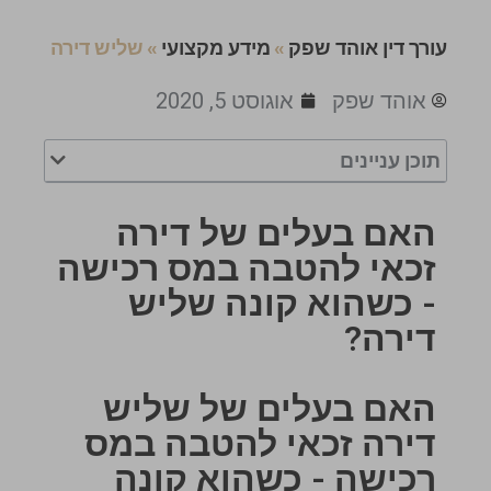
עורך דין אוהד שפק
»
מידע מקצועי
»
שליש דירה
אוהד שפק
אוגוסט 5, 2020
תוכן עניינים
האם בעלים של דירה
זכאי להטבה במס רכישה
- כשהוא קונה שליש
דירה?
האם בעלים של שליש
דירה זכאי להטבה במס
רכישה - כשהוא קונה