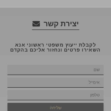
יצירת קשר
לקבלת ייעוץ משפטי ראשוני אנא
השאירו פרטים ונחזור אליכם בהקדם
שליחה