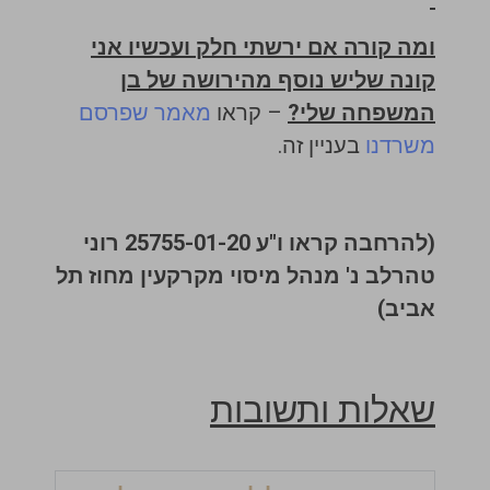
ומה קורה אם ירשתי חלק ועכשיו אני
קונה שליש נוסף מהירושה של בן
המשפחה שלי?
– קראו
מאמר שפרסם
משרדנו
בעניין זה.
(להרחבה קראו ו"ע 25755-01-20 רוני
טהרלב נ' מנהל מיסוי מקרקעין מחוז תל
אביב)
שאלות ותשובות