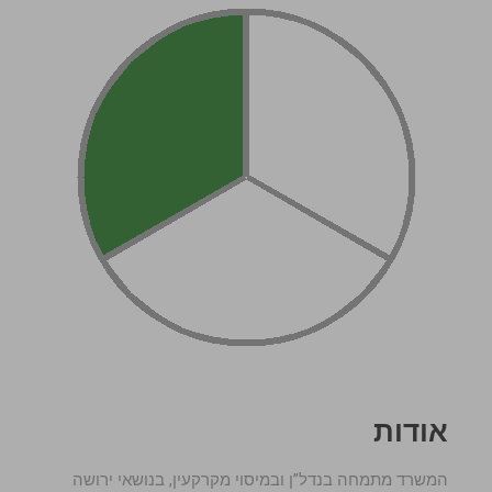
אודות
המשרד מתמחה בנדל”ן ובמיסוי מקרקעין, בנושאי ירושה