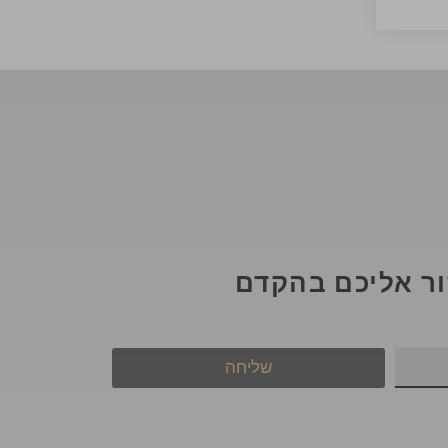
ור אליכם בהקדם
שליחה