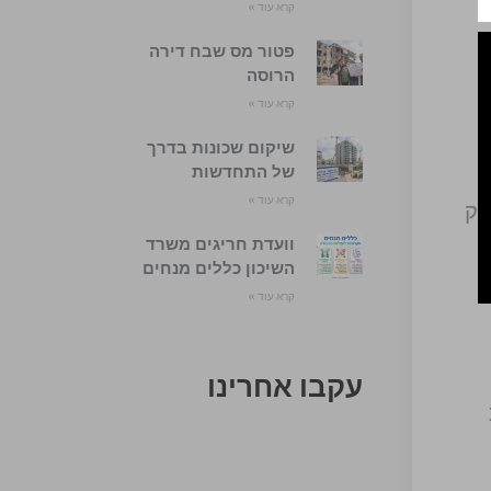
קרא עוד »
פטור מס שבח דירה
הרוסה
קרא עוד »
שיקום שכונות בדרך
של התחדשות
קרא עוד »
 הטק
וועדת חריגים משרד
השיכון כללים מנחים
קרא עוד »
עקבו אחרינו