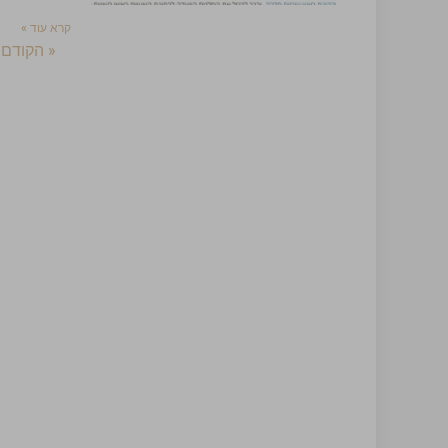
קרא עוד »
« הקודם