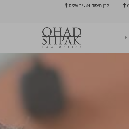
קרן היסוד 34, ירושלים
En