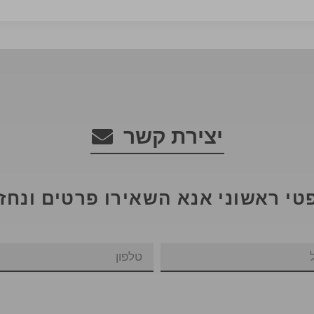
יצירת קשר
טי ראשוני אנא השאירו פרטים ונחז