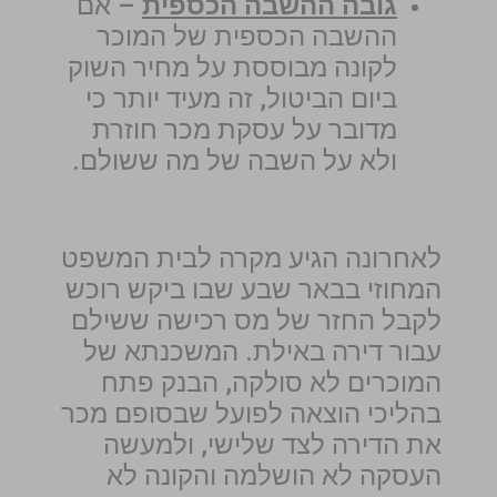
גובה ההשבה הכספית
– אם
ההשבה הכספית של המוכר
לקונה מבוססת על מחיר השוק
ביום הביטול, זה מעיד יותר כי
מדובר על עסקת מכר חוזרת
ולא על השבה של מה ששולם.
לאחרונה הגיע מקרה לבית המשפט
המחוזי בבאר שבע שבו ביקש רוכש
לקבל החזר של מס רכישה ששילם
עבור דירה באילת. המשכנתא של
המוכרים לא סולקה, הבנק פתח
בהליכי הוצאה לפועל שבסופם מכר
את הדירה לצד שלישי, ולמעשה
העסקה לא הושלמה והקונה לא