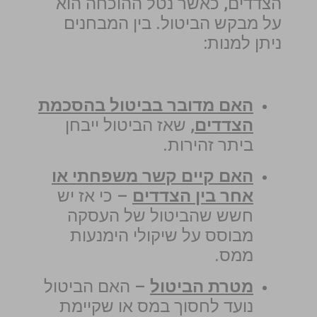
הצדדים, כאשר נטל ההוכחה הוא
על מבקש הביטול. בין המבחנים
ניתן למנות:
האם מדובר בביטול בהסכמת
הצדדים
, שאז הביטול ייבחן
ביתר זהירות.
האם קיים קשר משפחתי או
אחר בין הצדדים
– כי אז יש
חשש שהביטול של העסקה
מבוסס על שיקולי הימנעות
ממס.
מטרת הביטול
– האם הביטול
נועד לחסוך במס או שקיימת