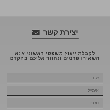
יצירת קשר
לקבלת ייעוץ משפטי ראשוני אנא
השאירו פרטים ונחזור אליכם בהקדם