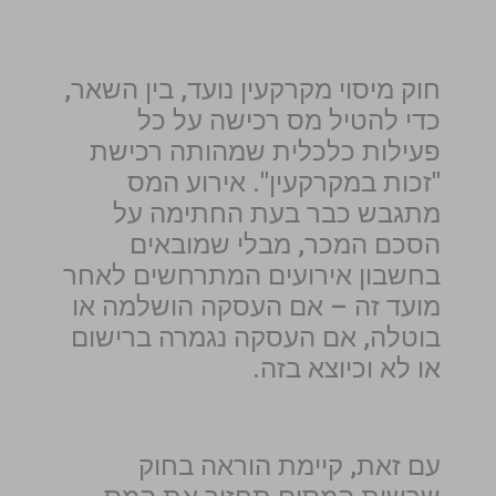
חוק מיסוי מקרקעין נועד, בין השאר,
כדי להטיל מס רכישה על כל
פעילות כלכלית שמהותה רכישת
"זכות במקרקעין". אירוע המס
מתגבש כבר בעת החתימה על
הסכם המכר, מבלי שמובאים
בחשבון אירועים המתרחשים לאחר
מועד זה – אם העסקה הושלמה או
בוטלה, אם העסקה נגמרה ברישום
או לא וכיוצא בזה.
עם זאת, קיימת הוראה בחוק