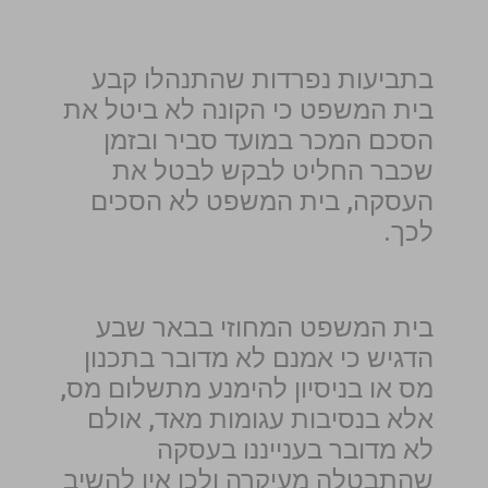
בתביעות נפרדות שהתנהלו קבע
בית המשפט כי הקונה לא ביטל את
הסכם המכר במועד סביר ובזמן
שכבר החליט לבקש לבטל את
העסקה, בית המשפט לא הסכים
לכך.
בית המשפט המחוזי בבאר שבע
הדגיש כי אמנם לא מדובר בתכנון
מס או בניסיון להימנע מתשלום מס,
אלא בנסיבות עגומות מאד, אולם
לא מדובר בענייננו בעסקה
שהתבטלה מעיקרה ולכן אין להשיב