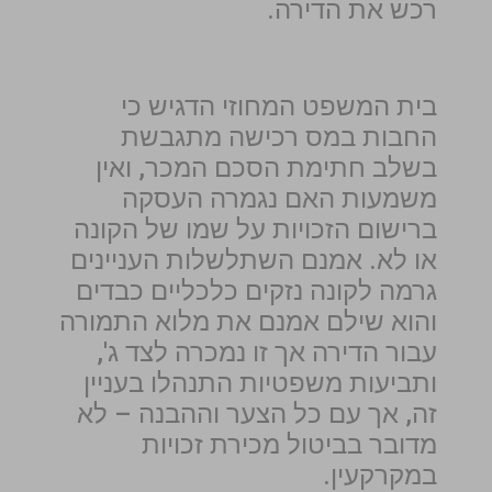
רכש את הדירה.
בית המשפט המחוזי הדגיש כי
החבות במס רכישה מתגבשת
בשלב חתימת הסכם המכר, ואין
משמעות האם נגמרה העסקה
ברישום הזכויות על שמו של הקונה
או לא. אמנם השתלשלות העניינים
גרמה לקונה נזקים כלכליים כבדים
והוא שילם אמנם את מלוא התמורה
עבור הדירה אך זו נמכרה לצד ג',
ותביעות משפטיות התנהלו בעניין
זה, אך עם כל הצער וההבנה – לא
מדובר בביטול מכירת זכויות
במקרקעין.