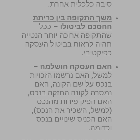
סיבה כלכלית אחרת.
משך התקופה בין כריתת
ההסכם לביטולו
– ככל
שהתקופה ארוכה יותר הנטייה
תהיה לראות בביטול העסקה
כפיקטיבי.
האם העסקה הושלמה
–
למשל, האם נרשמו הזכויות
בנכס על שם הקונה, האם
נמסרה לקונה החזקה בנכס,
האם הפיק פירות מהנכס
(למשל, השכיר את הנכס),
האם הכניס שינויים בנכס
וכדומה.