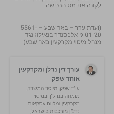
לקונה את מס הרכישה.
(ועדת ערר – באר שבע – 5561-
01-20 גי אלכסנדר בנאילוז נגד
מנהל מיסוי מקרקעין באר שבע)
עורך דין נדלן ומקרקעין
אוהד שפק
עו"ד שפק, מייסד המשרד,
מומחה בנדל"ן ובמיסוי
מקרקעין ומלווה עסקאות
נדל"ן מורכבות בישראל,