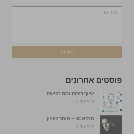
שליחה
פוסטים אחרונים
שיוך דירות ומס רכישה
קרא עוד »
תמ"א 38 – חוסר שוויון
קרא עוד »