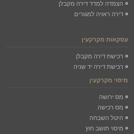
הצמדה למדד דירה מקבלן
דירה ראויה למגורים
עסקאות מקרקעין
רכישת דירה מקבלן
רכישת דירה יד שניה
מיסוי מקרקעין
מס ירושה
מס רכישה
היטל השבחה
מיסוי תושב חוץ