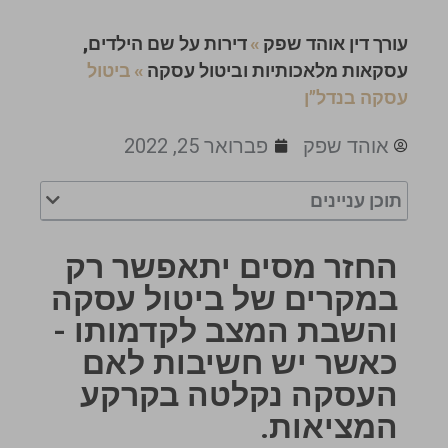
עורך דין אוהד שפק
»
דירות על שם הילדים,
עסקאות מלאכותיות וביטול עסקה
»
ביטול
עסקה בנדל”ן
אוהד שפק
פברואר 25, 2022
תוכן עניינים
החזר מסים יתאפשר רק
במקרים של ביטול עסקה
והשבת המצב לקדמותו -
כאשר יש חשיבות לאם
העסקה נקלטה בקרקע
המציאות.