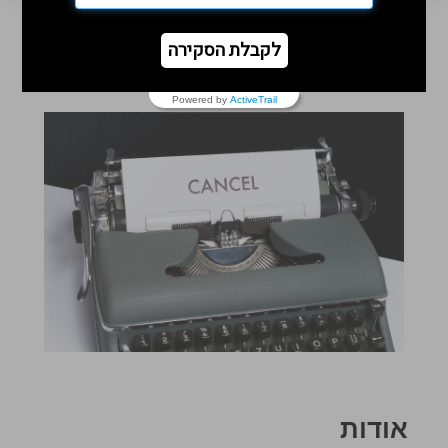
לקבלת הסקירה
Powered by
ActiveTrail
אודות