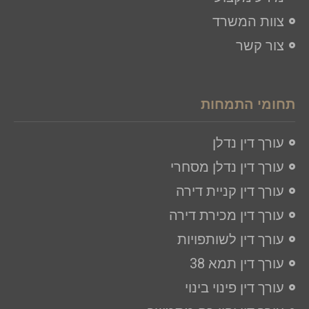
צוות המשרד
צור קשר
תחומי התמחות
עורך דין נדלן
עורך דין נדלן מסחרי
עורך דין קניית דירה
עורך דין מכירת דירה
עורך דין לשותפויות
עורך דין תמא 38
עורך דין פינוי בינוי