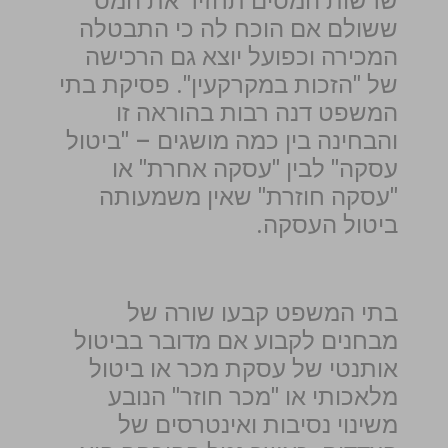
שרשות המסים תחזיר את המס
ששולם אם הוכח לה כי התבטלה
המכירה וכפועל יוצא גם הרכישה
של "הזכות במקרקעין". פסיקת בתי
המשפט דנה רבות בהוראה זו
והבחינה בין כמה מושגים – "ביטול
עסקה" לבין "עסקה אחרת" או
"עסקה חוזרת" שאין משמעותה
ביטול העסקה.
בתי המשפט קבעו שורה של
מבחנים לקבוע אם מדובר בביטול
אותנטי של עסקת מכר או ביטול
מלאכותי או "מכר חוזר" הנובע
משינוי נסיבות ואינטרסים של