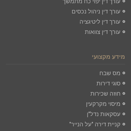
עורך דין יפוי כח מתמשך
עורך דין ניהול נכסים
עורך דין ליטיגציה​
עורך דין צוואות
מידע מקצועי
מס שבח
סוגי דירות
חוזה שכירות
מיסוי מקרקעין
עסקאות נדל"ן
קניית דירה "על הנייר"