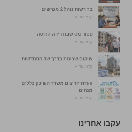
בר רשות נוהל 2 מגרשים
קרא עוד »
פטור מס שבח דירה הרוסה
קרא עוד »
שיקום שכונות בדרך של התחדשות
קרא עוד »
וועדת חריגים משרד השיכון כללים
מנחים
קרא עוד »
עקבו אחרינו