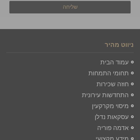
שליחה
ניווט מהיר
עמוד הבית
תחומי התמחות
חוזה שכירות
התחדשות עירונית
מיסוי מקרקעין
עסקאות נדלן
אדמה פוריה
מידע מקצועי