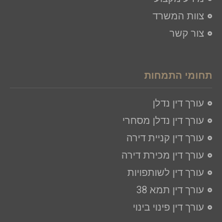
צוות המשרד
צור קשר
תחומי התמחות
עורך דין נדלן
עורך דין נדלן מסחרי
עורך דין קניית דירה
עורך דין מכירת דירה
עורך דין לשותפויות
עורך דין תמא 38
עורך דין פינוי בינוי