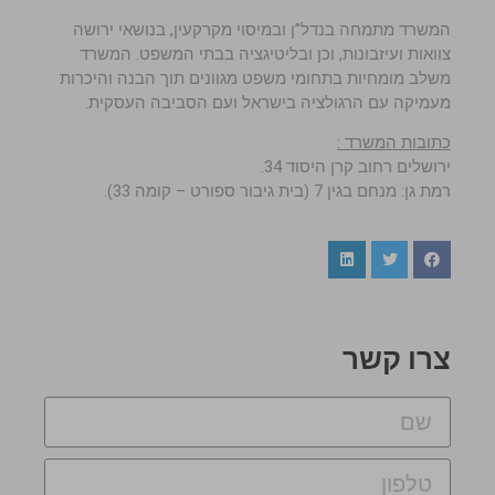
המשרד מתמחה בנדל”ן ובמיסוי מקרקעין, בנושאי ירושה
צוואות ועיזבונות, וכן ובליטיגציה בבתי המשפט. המשרד
משלב מומחיות בתחומי משפט מגוונים תוך הבנה והיכרות
מעמיקה עם הרגולציה בישראל ועם הסביבה העסקית.
כתובות המשרד :
ירושלים רחוב קרן היסוד 34.
רמת גן: מנחם בגין 7 (בית גיבור ספורט – קומה 33).
צרו קשר