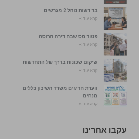
בר רשות נוהל 2 מגרשים
קרא עוד »
פטור מס שבח דירה הרוסה
קרא עוד »
שיקום שכונות בדרך של התחדשות
קרא עוד »
וועדת חריגים משרד השיכון כללים
מנחים
קרא עוד »
עקבו אחרינו