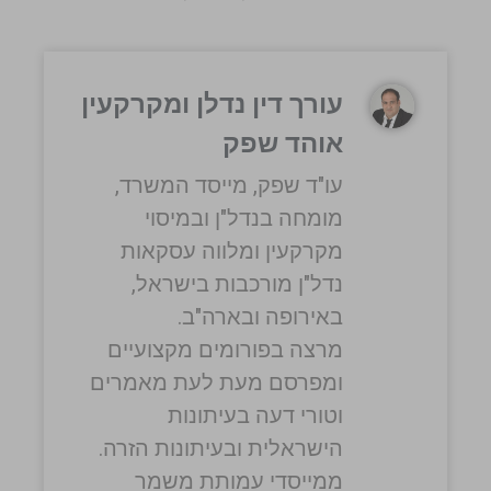
עורך דין נדלן ומקרקעין
אוהד שפק
עו"ד שפק, מייסד המשרד,
מומחה בנדל"ן ובמיסוי
מקרקעין ומלווה עסקאות
נדל"ן מורכבות בישראל,
באירופה ובארה"ב.
מרצה בפורומים מקצועיים
ומפרסם מעת לעת מאמרים
וטורי דעה בעיתונות
הישראלית ובעיתונות הזרה.
ממייסדי עמותת משמר