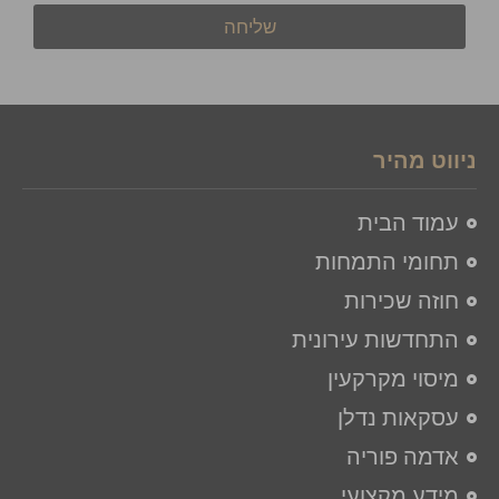
שליחה
ניווט מהיר
עמוד הבית
תחומי התמחות
חוזה שכירות
התחדשות עירונית
מיסוי מקרקעין
עסקאות נדלן
אדמה פוריה
מידע מקצועי