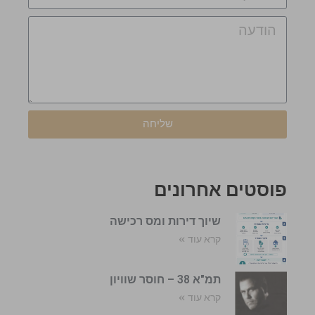
שליחה
פוסטים אחרונים
שיוך דירות ומס רכישה
קרא עוד »
תמ"א 38 – חוסר שוויון
קרא עוד »