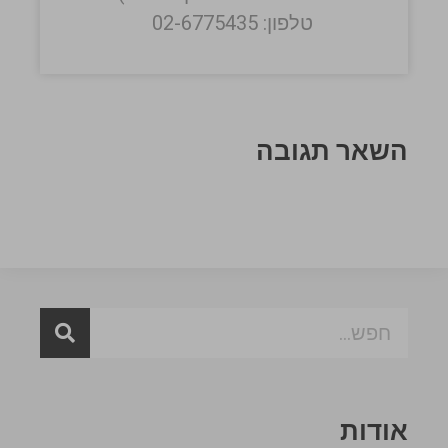
טלפון: 02-6775435
השאר תגובה
אודות