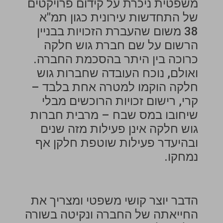
משפטית ניכרת על קידום פרויקטים
של התחדשות עירונית כגון תמ"א
38 משום שהעברת הזכויות בבניין
הרשום על שם חברת גוש חלקה
כרוכה בין היתר בהסכמת החברה.
ואולם, נוכח העובדה שחברות גוש
חלקה הוקמו למטרה אחת בלבד –
קרי, רישום זכויות הרוכשים מבלי
שיחובו במס שבח – מרבית חברות
גוש חלקה אינן פעילות מזה שנים
ובהיעדר פעילות שוטפת חלקן אף
נמחקו.
הדבר יוצר קושי משפטי ומצריך את
החייאתה של החברה ונקיטה בשורה