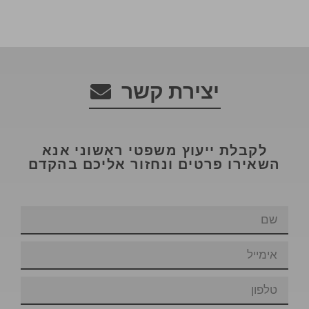
יצירת קשר
לקבלת ייעוץ משפטי ראשוני אנא
השאירו פרטים ונחזור אליכם בהקדם