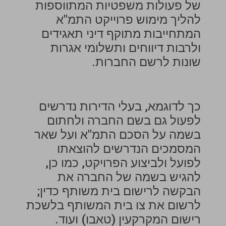
של פעולות משפטיות המתווספות
להליך מימוש פרוייקט התמ"א
המתחייבות מתוקף דיני תאגידים
ולרבות דיווחים ותשלומי אגרות
שונות לרשם החברות.
כך לדוגמא, בעלי הדירות נדרשים
לפעול גם בשם החברה ולחתום
בשמה על הסכם התמ"א ועל שאר
המסמכים הנדרשים להוצאתו
לפועל ולביצוע הפרויקט, כמו כן,
להגיש בשמה של החברה את
הבקשה לרישום בית משותף כדין;
לרשום את צו בית המשותף בלשכת
רישום המקרקעין (טאבו) ועוד.