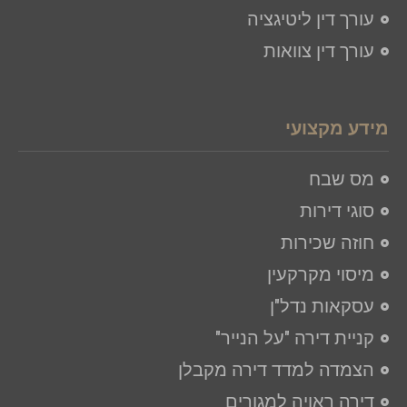
עורך דין ליטיגציה​
עורך דין צוואות
מידע מקצועי
מס שבח
סוגי דירות
חוזה שכירות
מיסוי מקרקעין
עסקאות נדל"ן
קניית דירה "על הנייר"
הצמדה למדד דירה מקבלן
דירה ראויה למגורים