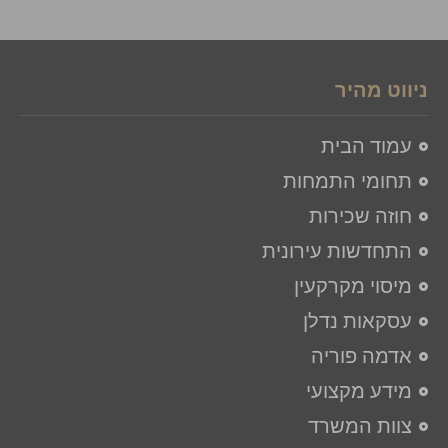
ניווט מהיר
עמוד הבית
תחומי התמחות
חוזה שכירות
התחדשות עירונית
מיסוי מקרקעין
עסקאות נדלן
אדמה פוריה
מידע מקצועי
צוות המשרד