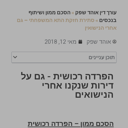
עורך דין אוהד שפק
»
הסכם ממון ושיתוף
בנכסים
»
סתירת חזקת התא המשפחתי – גם
אחרי הנישואין
אוהד שפק
מאי 12, 2018
תוכן עניינים
הפרדה רכושית - גם על
דירות שנקנו אחרי
הנישואים
הסכם ממון – הפרדה רכושית