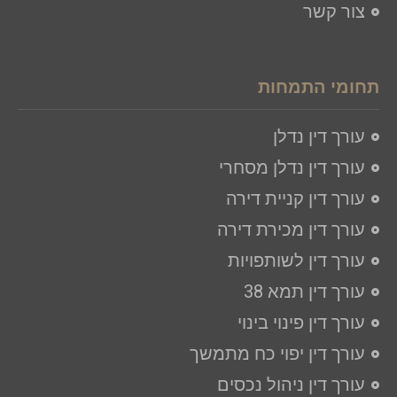
צור קשר
תחומי התמחות
עורך דין נדלן
עורך דין נדלן מסחרי
עורך דין קניית דירה
עורך דין מכירת דירה
עורך דין לשותפויות
עורך דין תמא 38
עורך דין פינוי בינוי
עורך דין יפוי כח מתמשך
עורך דין ניהול נכסים