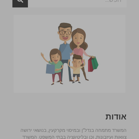
אודות
המשרד מתמחה בנדל”ן ובמיסוי מקרקעין, בנושאי ירושה
צוואות ועיזבונות, וכן ובליטיגציה בבתי המשפט. המשרד