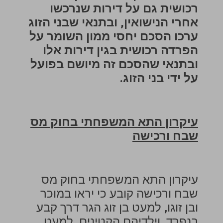
רכושית גם על דירות שנרכשו
אחרי הנישואין, ובתנאי שבני הזוג
ערכו הסכם יחסי ממון השומר על
הפרדה רכושית בגין דירות אלו
ובתנאי שהסכם זה מיושם בפועל
על ידי בני הזוג.
עיקרון התא המשפחתי בחוק מס
שבח ורכישה
עיקרון התא המשפחתי בחוק מס
שבח ורכישה קובע כי יראו במוכר
ובן זוגו, למעט בן זוג הגר דרך קבע
בנפרד, וילדיהם הקטינים, למעט