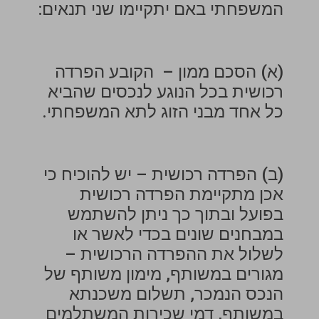
המשפחתי באם יתקיימו שני תנאים:
(א) הסכם ממון – הקובע הפרדה
רכושית בכל הנוגע לנכסים שהביא
כל אחד מבני הזוג לתא המשפחתי.
(ב) הפרדה רכושית – יש להוכיח כי
אכן מתקיימת הפרדה רכושית
בפועל ובתוך כך ניתן להשתמש
במבחנים שונים בכדי לאשר או
לשלול את ההפרדה הרכושית –
מגורים במשותף, מימון משותף של
הנכס הנמכר, תשלום משכנתא
במשותף, דמי שכירות המשתלמים