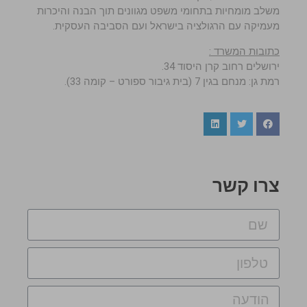
משלב מומחיות בתחומי משפט מגוונים תוך הבנה והיכרות
מעמיקה עם הרגולציה בישראל ועם הסביבה העסקית.
כתובות המשרד :
ירושלים רחוב קרן היסוד 34.
רמת גן: מנחם בגין 7 (בית גיבור ספורט – קומה 33).
צרו קשר