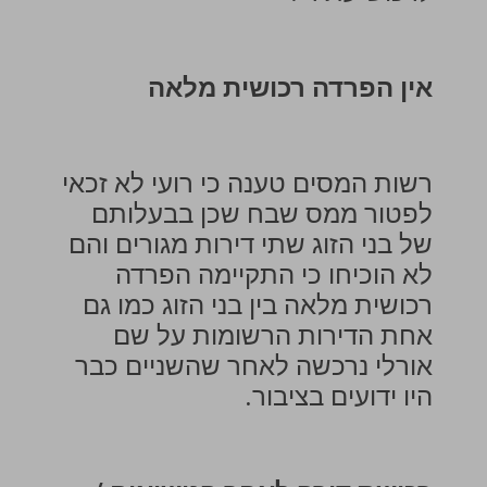
אין הפרדה רכושית מלאה
רשות המסים טענה כי רועי לא זכאי
לפטור ממס שבח שכן בבעלותם
של בני הזוג שתי דירות מגורים והם
לא הוכיחו כי התקיימה הפרדה
רכושית מלאה בין בני הזוג כמו גם
אחת הדירות הרשומות על שם
אורלי נרכשה לאחר שהשניים כבר
היו ידועים בציבור.