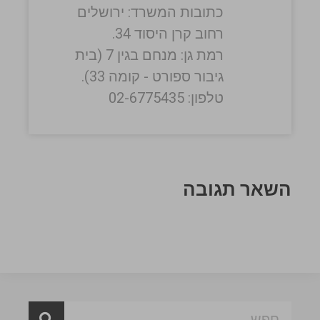
כתובות המשרד: ירושלים
רחוב קרן היסוד 34.
רמת גן: מנחם בגין 7 (בית
גיבור ספורט - קומה 33).
טלפון: 02-6775435
השאר תגובה