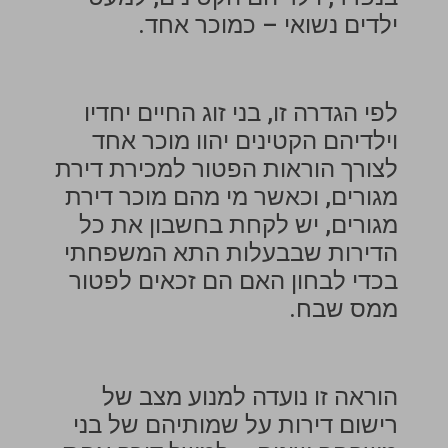
ילדים נשואי – כמוכר אחד.
לפי הגדרה זו, בני זוג החיים יחדיו
וילדיהם הקטינים יהוו מוכר אחד
לצורך הוראות הפטור למכירת דירת
מגורים, וכאשר מי מהם מוכר דירת
מגורים, יש לקחת בחשבון את כל
הדירות שבבעלות התא המשפחתי
בכדי לבחון האם הם זכאים לפטור
ממס שבח.
הוראה זו נועדה למנוע מצב של
רישום דירות על שמותיהם של בני