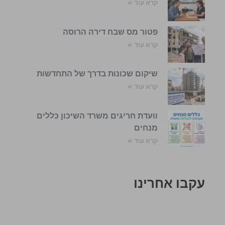
קרא עוד »
פטור מס שבח דירה הרוסה
קרא עוד »
שיקום שכונות בדרך של התחדשות
קרא עוד »
וועדת חריגים משרד השיכון כללים
מנחים
קרא עוד »
עקבו אחרינו