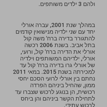
ולהם 3 ילדים משותפים.
במהלך שנת 2001, עברה אורלי
יחד עם שני ילדיה מנישואין קודמים
להתגורר בדירה ברח' משה קול
בתל אביב. בשנת 2006 רכשה
אורלי את הדירה ברח' קול, ורועי,
אורלי, ילדיהם המשותפים וילדיה
של אורלי גרו בדירה ברח' קול עד
למכירתה בשנת 2015. במאי 2011
נחתם בין אורלי לרועי הסכם יחסי
ממון, שהחיל ביניהם הפרדה
רכושית, הן בנוגע לרכוש שצברו עד
לתחילת הקשר ביניהם והן ביחס
לרכוש עתידי.