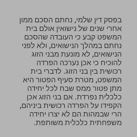
בפסק דין שלמי, נחתם הסכם ממון
אחרי שנים של נישואין אולם בית
המשפט קבע כי העובדה שהסכם
נחתם במהלך הנישואים, ולא לפני
הנישואים, לא מונעת מבני הזוג
להוכיח כי אכן נערכה הפרדה
רכושית בין בני הזוג. לדברי בית
המשפט, מטרת סעיף הפטור היא
מתן פטור ממס שבח לכל יחידה
כלכלית נפרדת. אם בני הזוג אכן
הקפידו על הפרדה רכושית ביניהם,
הרי שבמהות הם לא יצרו יחידה
משפחתית כלכלית משותפת.