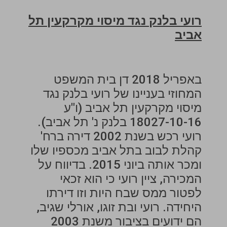
רועי בלנק נגד מיסוי מקרקעין תל
אביב
באפריל 2018 דן בית המשפט
המחוזי בעניינו של רועי בלנק נגד
מיסוי מקרקעין תל אביב (ו"ע
18027-10-16 בלנק נ' תל אביב).
רועי רכש בשנת 2002 דירה ברח'
קהלת לבוב בתל אביב מכספיו שלו
ומכר אותה ביוני 2015. בדיווח על
המכירה, ציין רועי כי הוא זכאי
לפטור ממס שבח היות וזו דירתו
היחידה. רועי ובת זוגו, אורלי שגיב,
הם ידועים בציבור משנת 2003