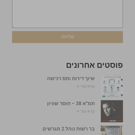
שליחה
פוסטים אחרונים
שיוך דירות ומס רכישה
קרא עוד »
תמ"א 38 – חוסר שוויון
קרא עוד »
בר רשות נוהל 2 מגרשים