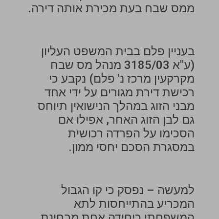
ממס שבח בעת מכירת אותה דירה.
בעניין פלם בבית המשפט העליון
(ע"א 3185/03 מנהל מס שבח
מקרקעין מרכז נ' פלם) נקבע כי
רכישת דירת מגורים על ידי אחד
מבני הזוג במהלך הנישואין תיוחס
גם לבן הזוג האחר, אפילו אם
הסכימו על הפרדה רכושית
במסגרת הסכם יחסי ממון.
למעשה – נפסק כי קו הגבול
המכריע בהתייחסות לתא
המשפחתי כיחידה אחת מבחינת