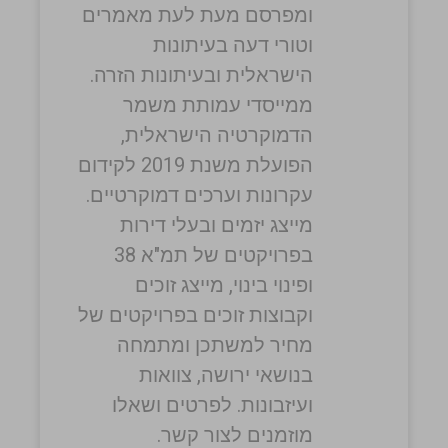
ומפרסם מעת לעת מאמרים
וטורי דעה בעיתונות
הישראלית ובעיתונות הזרה.
ממייסדי עמותת משמר
הדמוקרטיה הישראלית,
הפועלת משנת 2019 לקידום
עקרונות וערכים דמוקרטיים.
מייצג יזמים ובעלי דירות
בפרויקטים של תמ"א 38
ופינוי בינוי, מייצג זוכים
וקבוצות זוכים בפרויקטים של
מחיר למשתכן ומתמחה
בנושאי ירושה, צוואות
ועיזבונות. לפרטים ושאלו
מוזמנים לצור קשר.