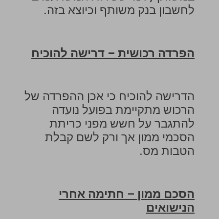
לחשבון בנק משותף וכיוצא בזה.
הפרדה רכושית – דרישה להוכיח
הדרישה להוכיח כי אכן ההפרדה של
הרכוש מתקיימת בפועל נועדה
להתגבר על חשש מפני כריתת
הסכמי ממון אך ורק לשם קבלת
הטבות מס.
הסכם ממון – חתימה אחרי
הנישואים