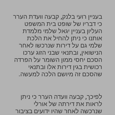
בעניין רועי בלנק, קבעה וועדת הערר
כי דבריו של שופט בית המשפט
העליון בעניין יגאל שלמי מלמדת
אותנו כי ניתן להחיל את הלכת
שלמי גם על דירות שנרכשו לאחר
הנישואין, ובתנאי שבני הזוג ערכו
הסכם יחסי ממון השומר על הפרדה
רכושית בגין דירות אלו ובתנאי
שהסכם זה מיושם הלכה למעשה.
לפיכך, קבעה וועדה הערר כי ניתן
לראות את דירתה של אורלי
שנרכשה לאחר שהיו ידועים בציבור