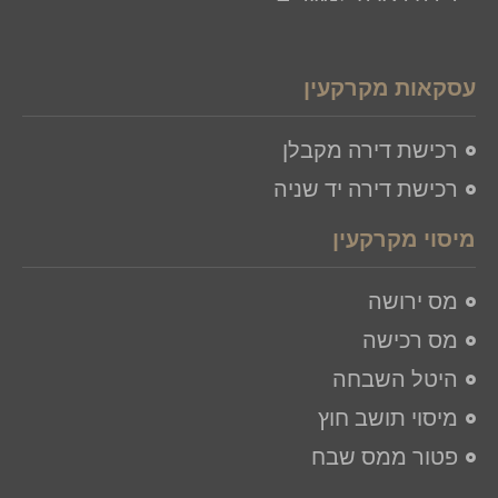
עסקאות מקרקעין
רכישת דירה מקבלן
רכישת דירה יד שניה
מיסוי מקרקעין
מס ירושה
מס רכישה
היטל השבחה
מיסוי תושב חוץ
פטור ממס שבח