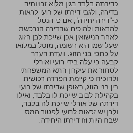
כדירתה בלבד בגין מלוא זכויותיה
בדירה, ולגבי דירתו של רועי לראות
כ-"דירה יחידה", אם כי הנטל
להראות ולהוכיח שהדירה הנרכשת
לאחר הנישואין אכן שייכת לבן הזוג
שעל שמו היא רשומה, מוטל במלואו
על כתפי בני הזוג. וועדת הערר
קבעה כי עלה בידי רועי ואורלי
לסתור את עיקרון התא המשפחתי
ולהוכיח כי קיימת הפרדה רכושית
בין בני הזוג, באופן שדירתו של רועי
בקהילת לבוב שייכת לו בלבד, ואילו
דירתה של אורלי שייכת לה בלבד,
ולכן יש זכאות לרועי לפטור ממס
שבח היות וזו דירתו היחידה.