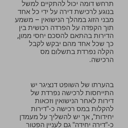
תרחש דומה יכול להתקיים למשל
בנוגע לרכישת דירה על ידי כל אחד
מבני הזוג במהלך הנישואין – משמע
תוך הקפדה על הפרדה רכושית בין
הדירות בהתאם להסכם יחסי ממון,
כך שכל אחד מהם יבקש לקבל
הקלה נפרדת בתשלום מס
הרכישה.
בהערתו של השופט דנציגר יש
התייחסות לרכישה נפרדת של
דירות לאחר הנישואין וזכאות
להקלות במס רכישה כ-"דירות
יחידות", אך יש להשליך על מעמדן
כ-"דירה יחידה" גם לעניין הפטור