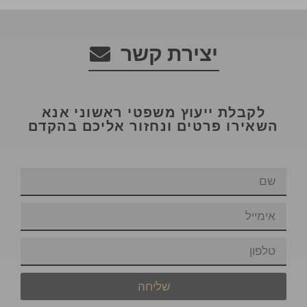
יצירת קשר
לקבלת ייעוץ משפטי ראשוני אנא
השאירו פרטים ונחזור אליכם בהקדם
שליחה