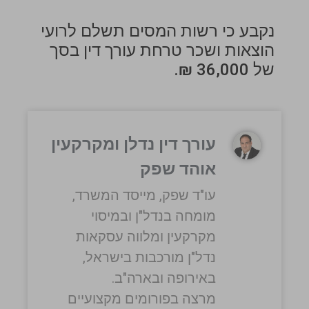
נקבע כי רשות המסים תשלם לרועי
הוצאות ושכר טרחת עורך דין בסך
של 36,000 ₪.
עורך דין נדלן ומקרקעין
אוהד שפק
עו"ד שפק, מייסד המשרד,
מומחה בנדל"ן ובמיסוי
מקרקעין ומלווה עסקאות
נדל"ן מורכבות בישראל,
באירופה ובארה"ב.
מרצה בפורומים מקצועיים