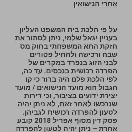
אחרי הנישואין
על פי הלכת בית המשפט העליון
בעניין יגאל שלמי, ניתן לסתור את
חזקת התא המשפחתי בחוק מס
שבח ורכישה ולהחיל פטורים
לבני הזוג בנפרד במקרים של
הפרדה רכושית בנכסים. עד כה,
לפי הלכת פלם היה ברור כי קו
הגבול הוא מועד הנישואים / מועד
יצירת ידועים בציבור, וכי דירות
שנרכשו לאחר זאת, לא ניתן יהיה
לטעון להפרדה רכושית לגביהן.
פסק דין מסוף אפריל 2018 קובע
אחרת – ניתן יהיה לטעון להפרדה